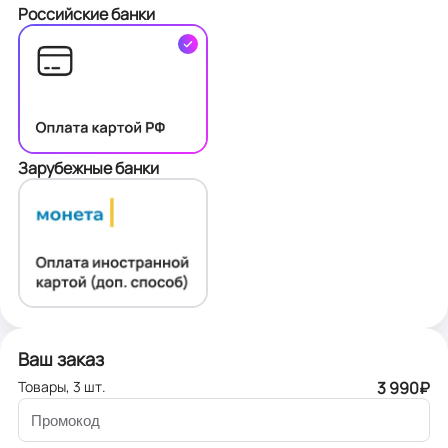
Российские банки
Зарубежные банки
Ваш заказ
Товары,
3
шт.
3 990
₽